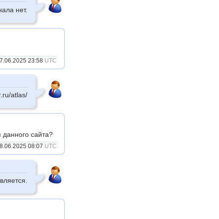
ала нет.
7.06.2025 23:58
UTC
ru/atlas/
 данного сайта?
8.06.2025 08:07
UTC
вляется.