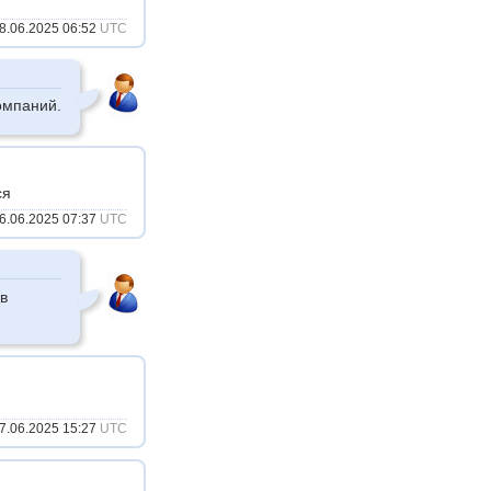
8.06.2025 06:52
UTC
омпаний.
ся
6.06.2025 07:37
UTC
в
7.06.2025 15:27
UTC