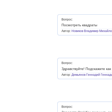
Вопрос:
Посмотреть квадраты
Автор:
Новиков Владимир Михайло
Вопрос:
Здравствуйте! Подскажите ка
Автор:
Демьянов Геннадий Геннад
Вопрос: