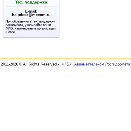
Тех. поддержка
E-mail:
helpdesk@mecom.ru
При обращении в тех. поддержку,
пожалуйста, указывайте ваши
ФИО, наименование организации
и логин.
2011-2026 © All Rights Reserved •
ФГБУ "Авиаметтелеком Росгидромета