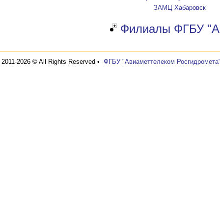
ЗАМЦ Хабаровск
Филиалы ФГБУ "А
2011-2026 © All Rights Reserved •
ФГБУ "Авиаметтелеком Росгидромета