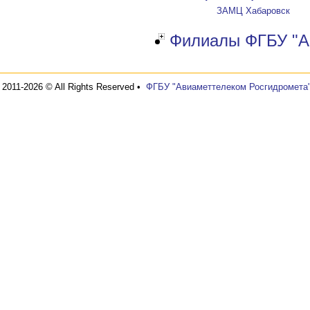
ЗАМЦ Хабаровск
Филиалы ФГБУ "А
2011-2026 © All Rights Reserved •
ФГБУ "Авиаметтелеком Росгидромета